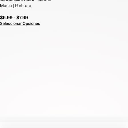
Music | Partitura
$
5.99
-
$
7.99
Seleccionar Opciones