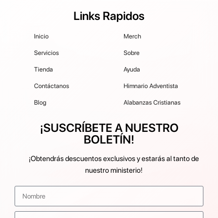
Links Rapidos
Inicio
Merch
Servicios
Sobre
Tienda
Ayuda
Contáctanos
Himnario Adventista
Blog
Alabanzas Cristianas
¡SUSCRÍBETE A NUESTRO
BOLETÍN!
¡Obtendrás descuentos exclusivos y estarás al tanto de
nuestro ministerio!