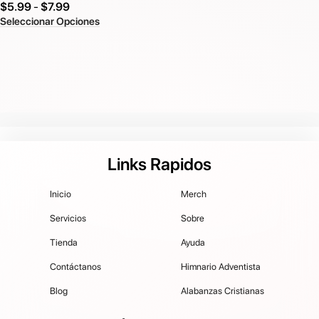
$
5.99
-
$
7.99
Seleccionar Opciones
Links Rapidos
Inicio
Merch
Servicios
Sobre
Tienda
Ayuda
Contáctanos
Himnario Adventista
Blog
Alabanzas Cristianas