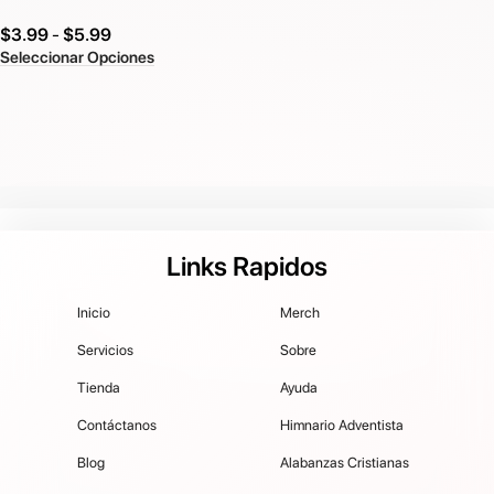
$
3.99
-
$
5.99
Seleccionar Opciones
Links Rapidos
Inicio
Merch
Servicios
Sobre
Tienda
Ayuda
Contáctanos
Himnario Adventista
Blog
Alabanzas Cristianas