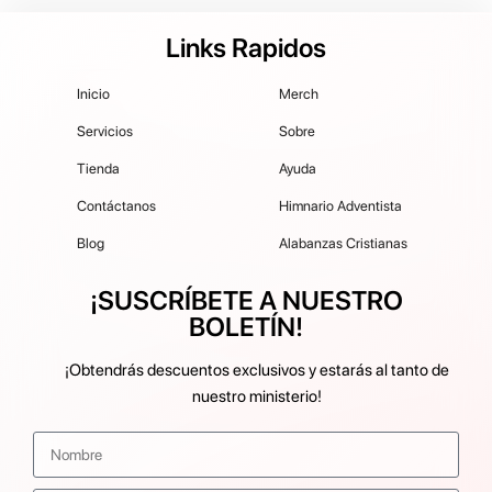
Links Rapidos
Inicio
Merch
Servicios
Sobre
Tienda
Ayuda
Contáctanos
Himnario Adventista
Blog
Alabanzas Cristianas
¡SUSCRÍBETE A NUESTRO
BOLETÍN!
¡Obtendrás descuentos exclusivos y estarás al tanto de
nuestro ministerio!