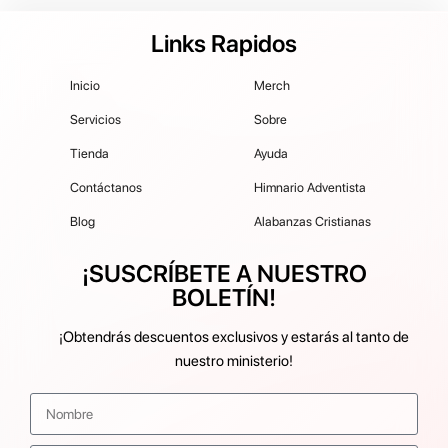
Links Rapidos
Inicio
Merch
Servicios
Sobre
Tienda
Ayuda
Contáctanos
Himnario Adventista
Blog
Alabanzas Cristianas
¡SUSCRÍBETE A NUESTRO
BOLETÍN!
¡Obtendrás descuentos exclusivos y estarás al tanto de
nuestro ministerio!