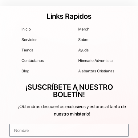
Links Rapidos
Inicio
Merch
Servicios
Sobre
Tienda
Ayuda
Contáctanos
Himnario Adventista
Blog
Alabanzas Cristianas
¡SUSCRÍBETE A NUESTRO
BOLETÍN!
¡Obtendrás descuentos exclusivos y estarás al tanto de
nuestro ministerio!