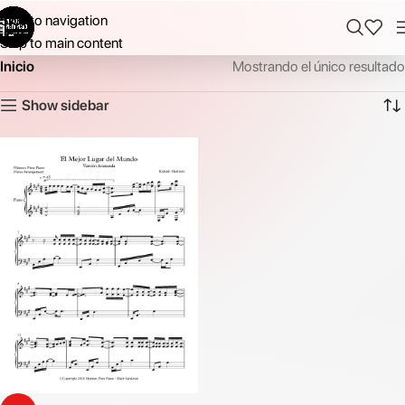
Skip to navigation
Skip to main content
Inicio
Mostrando el único resultado
Show sidebar