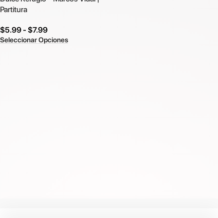
Partitura
$
5.99
-
$
7.99
Seleccionar Opciones