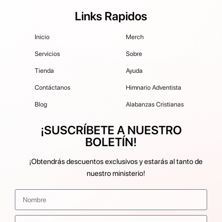
Links Rapidos
Inicio
Merch
Servicios
Sobre
Tienda
Ayuda
Contáctanos
Himnario Adventista
Blog
Alabanzas Cristianas
¡SUSCRÍBETE A NUESTRO
BOLETÍN!
¡Obtendrás descuentos exclusivos y estarás al tanto de
nuestro ministerio!