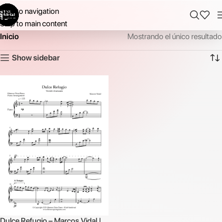
Skip to navigation
Skip to main content
Inicio
Mostrando el único resultado
Show sidebar
Dulce Refugio – Marcos Vidal |