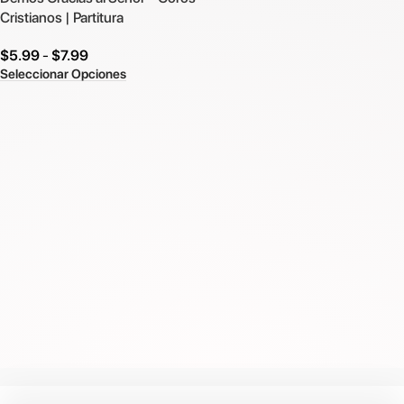
Cristianos | Partitura
$
5.99
-
$
7.99
Seleccionar Opciones