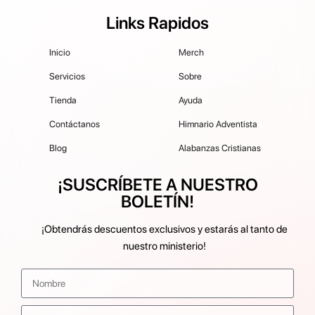
Links Rapidos
Inicio
Merch
Servicios
Sobre
Tienda
Ayuda
Contáctanos
Himnario Adventista
Blog
Alabanzas Cristianas
¡SUSCRÍBETE A NUESTRO
BOLETÍN!
¡Obtendrás descuentos exclusivos y estarás al tanto de
nuestro ministerio!