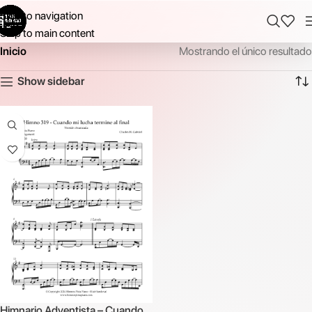
Skip to navigation
Skip to main content
Inicio
Mostrando el único resultado
Show sidebar
Himnario Adventista – Cuando