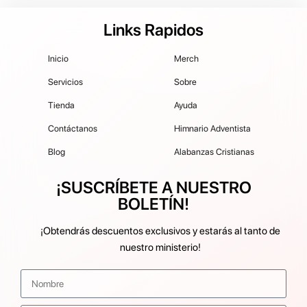
Links Rapidos
Inicio
Merch
Servicios
Sobre
Tienda
Ayuda
Contáctanos
Himnario Adventista
Blog
Alabanzas Cristianas
¡SUSCRÍBETE A NUESTRO
BOLETÍN!
¡Obtendrás descuentos exclusivos y estarás al tanto de
nuestro ministerio!