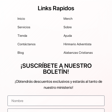
Links Rapidos
Inicio
Merch
Servicios
Sobre
Tienda
Ayuda
Contáctanos
Himnario Adventista
Blog
Alabanzas Cristianas
¡SUSCRÍBETE A NUESTRO
BOLETÍN!
¡Obtendrás descuentos exclusivos y estarás al tanto de
nuestro ministerio!