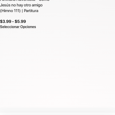
Jesús no hay otro amigo
(Himno 111) | Partitura
$
3.99
-
$
5.99
Seleccionar Opciones