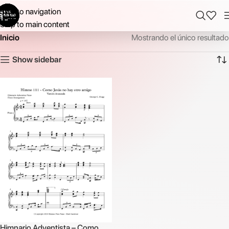
Skip to navigation
Skip to main content
Inicio
Mostrando el único resultado
Show sidebar
Himnario Adventista – Como