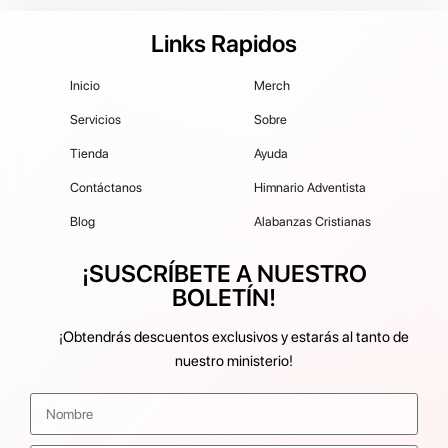
Links Rapidos
Inicio
Merch
Servicios
Sobre
Tienda
Ayuda
Contáctanos
Himnario Adventista
Blog
Alabanzas Cristianas
¡SUSCRÍBETE A NUESTRO
BOLETÍN!
¡Obtendrás descuentos exclusivos y estarás al tanto de
nuestro ministerio!