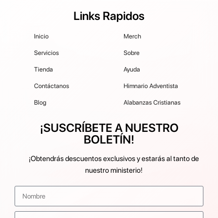
Links Rapidos
Inicio
Merch
Servicios
Sobre
Tienda
Ayuda
Contáctanos
Himnario Adventista
Blog
Alabanzas Cristianas
¡SUSCRÍBETE A NUESTRO
BOLETÍN!
¡Obtendrás descuentos exclusivos y estarás al tanto de
nuestro ministerio!