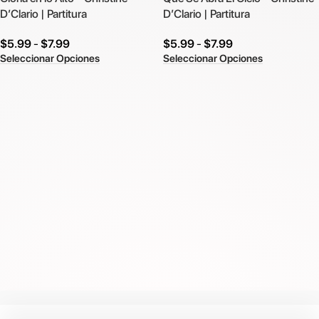
D’Clario | Partitura
D’Clario | Partitura
$
5.99
-
$
7.99
$
5.99
-
$
7.99
Seleccionar Opciones
Seleccionar Opciones