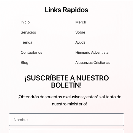
Links Rapidos
Inicio
Merch
Servicios
Sobre
Tienda
Ayuda
Contáctanos
Himnario Adventista
Blog
Alabanzas Cristianas
¡SUSCRÍBETE A NUESTRO
BOLETÍN!
¡Obtendrás descuentos exclusivos y estarás al tanto de
nuestro ministerio!