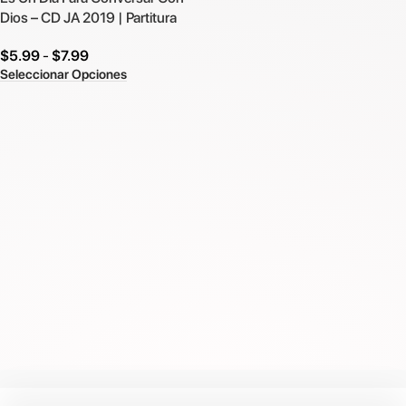
Dios – CD JA 2019 | Partitura
$
5.99
-
$
7.99
Seleccionar Opciones