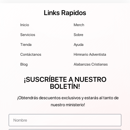
Links Rapidos
Inicio
Merch
Servicios
Sobre
Tienda
Ayuda
Contáctanos
Himnario Adventista
Blog
Alabanzas Cristianas
¡SUSCRÍBETE A NUESTRO
BOLETÍN!
¡Obtendrás descuentos exclusivos y estarás al tanto de
nuestro ministerio!