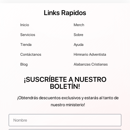
Links Rapidos
Inicio
Merch
Servicios
Sobre
Tienda
Ayuda
Contáctanos
Himnario Adventista
Blog
Alabanzas Cristianas
¡SUSCRÍBETE A NUESTRO
BOLETÍN!
¡Obtendrás descuentos exclusivos y estarás al tanto de
nuestro ministerio!