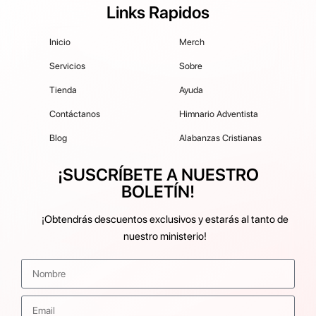
Links Rapidos
Inicio
Merch
Servicios
Sobre
Tienda
Ayuda
Contáctanos
Himnario Adventista
Blog
Alabanzas Cristianas
¡SUSCRÍBETE A NUESTRO
BOLETÍN!
¡Obtendrás descuentos exclusivos y estarás al tanto de
nuestro ministerio!