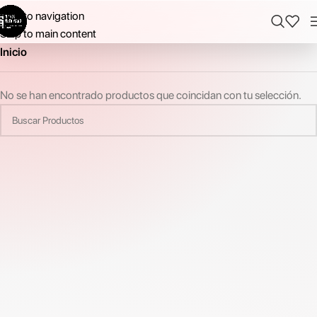
Skip to navigation
Skip to main content
Inicio
No se han encontrado productos que coincidan con tu selección.