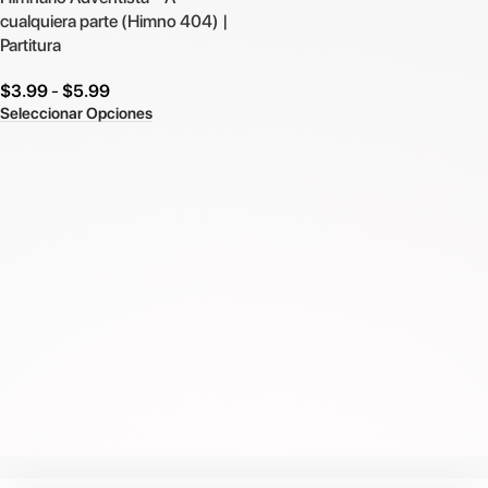
cualquiera parte (Himno 404) |
Partitura
$
3.99
-
$
5.99
Seleccionar Opciones