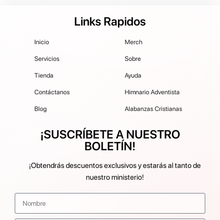
Links Rapidos
Inicio
Merch
Servicios
Sobre
Tienda
Ayuda
Contáctanos
Himnario Adventista
Blog
Alabanzas Cristianas
¡SUSCRÍBETE A NUESTRO
BOLETÍN!
¡Obtendrás descuentos exclusivos y estarás al tanto de
nuestro ministerio!